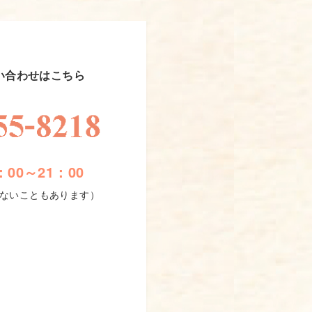
い合わせはこちら
00～21：00
ないこともあります）