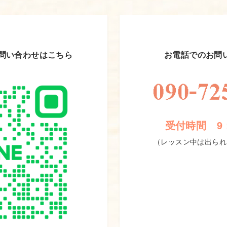
お問い合わせはこちら
お電話でのお問
受付時間 9：
（レッスン中は出られ