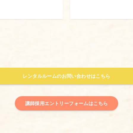
レンタルルームのお問い合わせはこちら
講師採用エントリーフォームはこちら