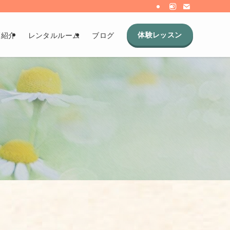
体験レッスン
師紹介
レンタルルーム
ブログ