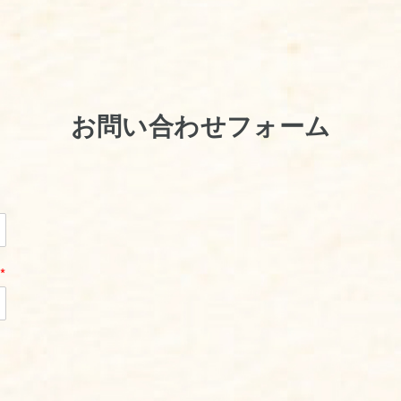
お問い合わせフォーム
*