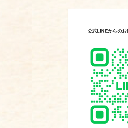
公式LINEからの