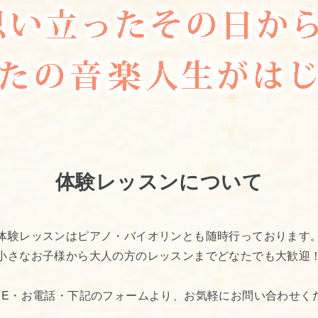
体験レッスンについて
体験レッスンはピアノ・バイオリンとも随時行っております
小さなお子様から大人の方のレッスンまでどなたでも大歓迎
INE・お電話・下記のフォームより、お気軽にお問い合わせく