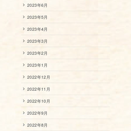
2023年6月
2023年5月
2023年4月
2023年3月
2023年2月
2023年1月
2022年12月
2022年11月
2022年10月
2022年9月
2022年8月