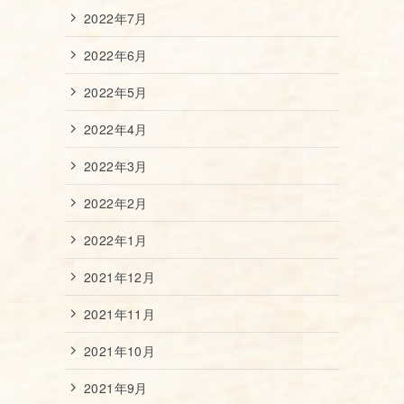
2022年7月
2022年6月
2022年5月
2022年4月
2022年3月
2022年2月
2022年1月
2021年12月
2021年11月
2021年10月
2021年9月