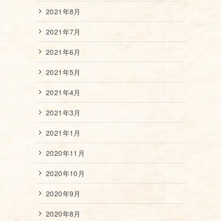
2021年8月
2021年7月
2021年6月
2021年5月
2021年4月
2021年3月
2021年1月
2020年11月
2020年10月
2020年9月
2020年8月