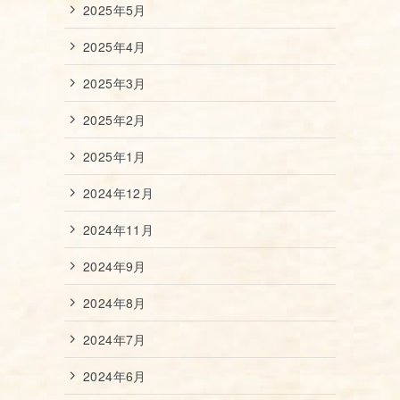
2025年5月
2025年4月
2025年3月
2025年2月
2025年1月
2024年12月
2024年11月
2024年9月
2024年8月
2024年7月
2024年6月