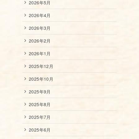
2026年5月
2026年4月
2026年3月
2026年2月
2026年1月
2025年12月
2025年10月
2025年9月
2025年8月
2025年7月
2025年6月