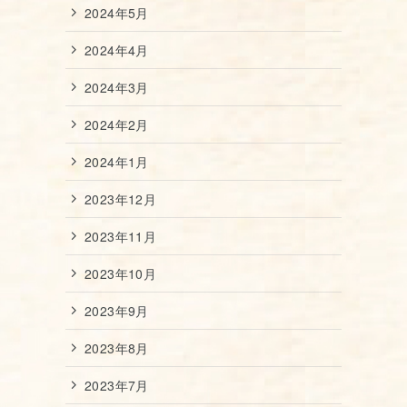
2024年5月
2024年4月
2024年3月
2024年2月
2024年1月
2023年12月
2023年11月
2023年10月
2023年9月
2023年8月
2023年7月