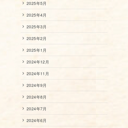
2025年5月
2025年4月
2025年3月
2025年2月
2025年1月
2024年12月
2024年11月
2024年9月
2024年8月
2024年7月
2024年6月