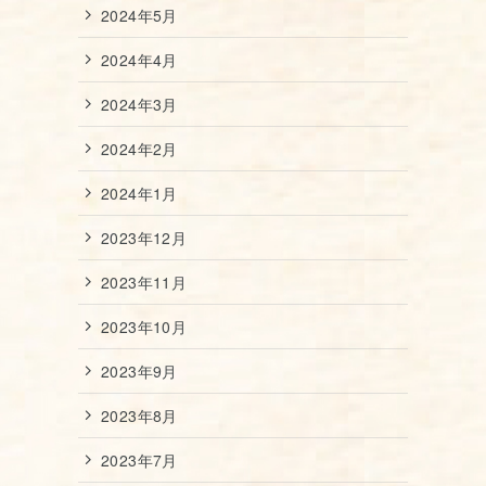
2024年5月
2024年4月
2024年3月
2024年2月
2024年1月
2023年12月
2023年11月
2023年10月
2023年9月
2023年8月
2023年7月