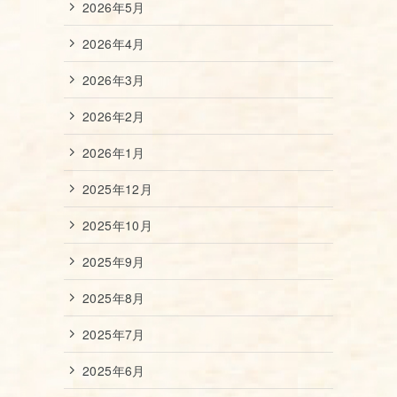
2026年5月
2026年4月
2026年3月
2026年2月
2026年1月
2025年12月
2025年10月
2025年9月
2025年8月
2025年7月
2025年6月