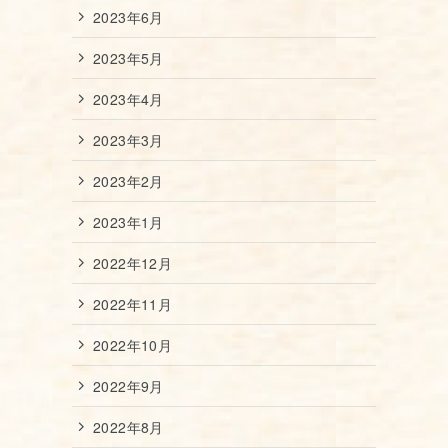
2023年6月
2023年5月
2023年4月
2023年3月
2023年2月
2023年1月
2022年12月
2022年11月
2022年10月
2022年9月
2022年8月