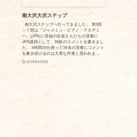
南大沢大沢ステップ
南大沢ステップへ行ってきました。 第5部
～７部は『ジャスミン・ピアノ・アカデミ
ー』(JPA)に登録の生徒さんたちの演奏に
JPA講師として、35枚のコメントを書きまし
た。 4時間30分座って35名の演奏にコメント
を書き続けるのは大変な作業と思われま...
2015年6月6日