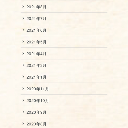
2021年8月
2021年7月
2021年6月
2021年5月
2021年4月
2021年3月
2021年1月
2020年11月
2020年10月
2020年9月
2020年8月