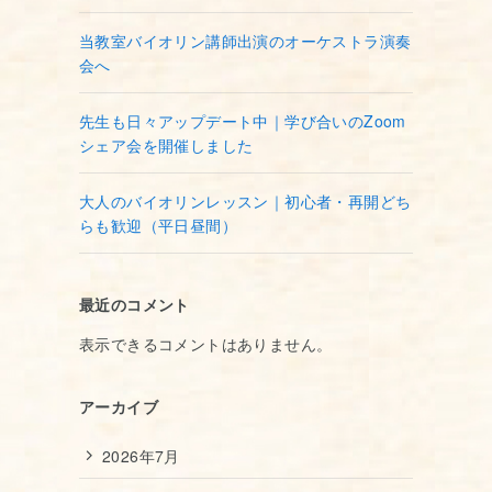
当教室バイオリン講師出演のオーケストラ演奏
会へ
先生も日々アップデート中｜学び合いのZoom
シェア会を開催しました
大人のバイオリンレッスン｜初心者・再開どち
らも歓迎（平日昼間）
最近のコメント
表示できるコメントはありません。
アーカイブ
2026年7月