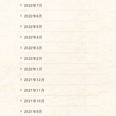
2022年7月
2022年6月
2022年5月
2022年4月
2022年3月
2022年2月
2022年1月
2021年12月
2021年11月
2021年10月
2021年9月