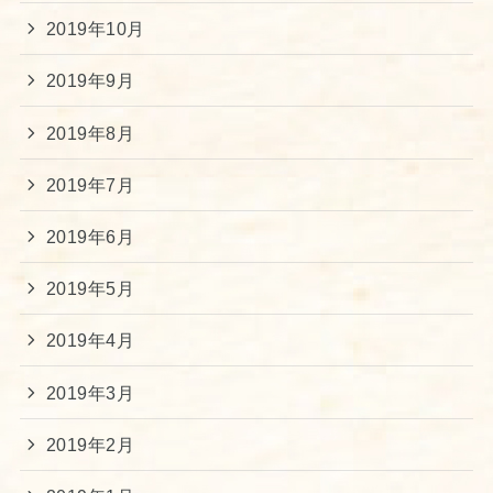
2019年10月
2019年9月
2019年8月
2019年7月
2019年6月
2019年5月
2019年4月
2019年3月
2019年2月