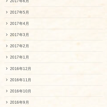
2017年6月
2017年5月
2017年4月
2017年3月
2017年2月
2017年1月
2016年12月
2016年11月
2016年10月
2016年9月