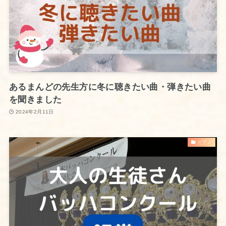
あるまんどの先生方に冬に聴きたい曲・弾きたい曲
を聞きました
2024年2月11日
ピアノ