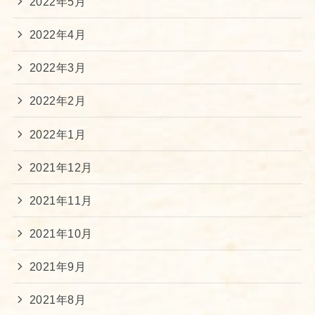
2022年5月
2022年4月
2022年3月
2022年2月
2022年1月
2021年12月
2021年11月
2021年10月
2021年9月
2021年8月