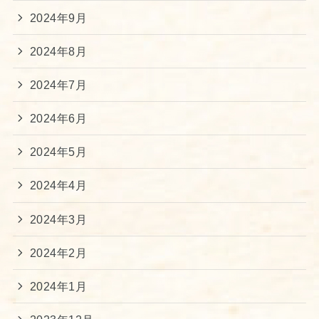
2024年9月
2024年8月
2024年7月
2024年6月
2024年5月
2024年4月
2024年3月
2024年2月
2024年1月