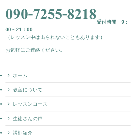
受付時間 9：
00～21：00
（レッスン中は出られないこともあります）
お気軽にご連絡ください。
ホーム
教室について
レッスンコース
生徒さんの声
講師紹介