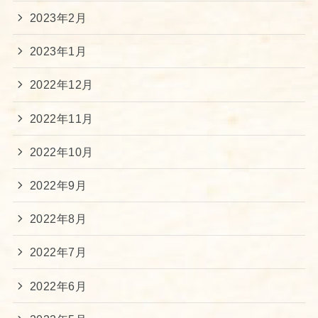
2023年2月
2023年1月
2022年12月
2022年11月
2022年10月
2022年9月
2022年8月
2022年7月
2022年6月