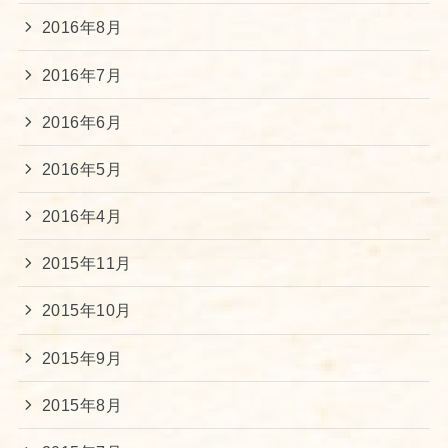
2016年8月
2016年7月
2016年6月
2016年5月
2016年4月
2015年11月
2015年10月
2015年9月
2015年8月