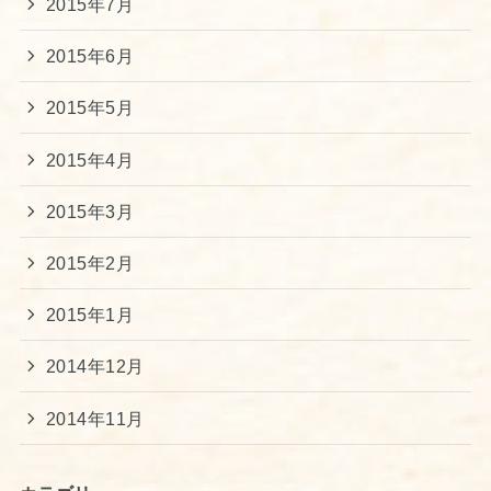
2015年7月
2015年6月
2015年5月
2015年4月
2015年3月
2015年2月
2015年1月
2014年12月
2014年11月