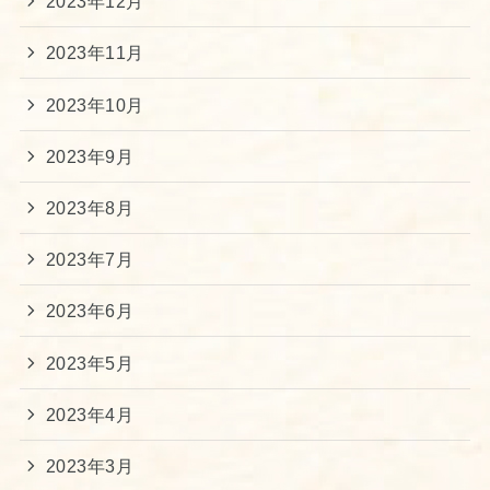
2023年12月
2023年11月
2023年10月
2023年9月
2023年8月
2023年7月
2023年6月
2023年5月
2023年4月
2023年3月