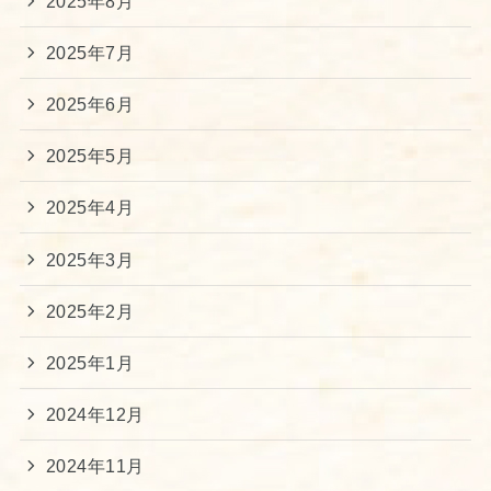
2025年8月
2025年7月
2025年6月
2025年5月
2025年4月
2025年3月
2025年2月
2025年1月
2024年12月
2024年11月