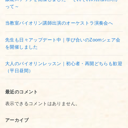
って～
当教室バイオリン講師出演のオーケストラ演奏会へ
先生も日々アップデート中｜学び合いのZoomシェア会
を開催しました
大人のバイオリンレッスン｜初心者・再開どちらも歓迎
（平日昼間）
最近のコメント
表示できるコメントはありません。
アーカイブ