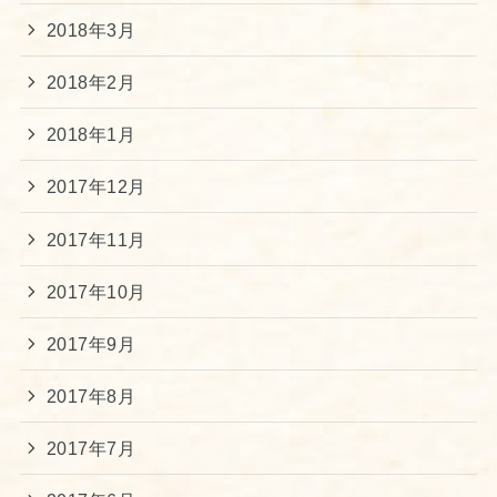
2018年3月
2018年2月
2018年1月
2017年12月
2017年11月
2017年10月
2017年9月
2017年8月
2017年7月