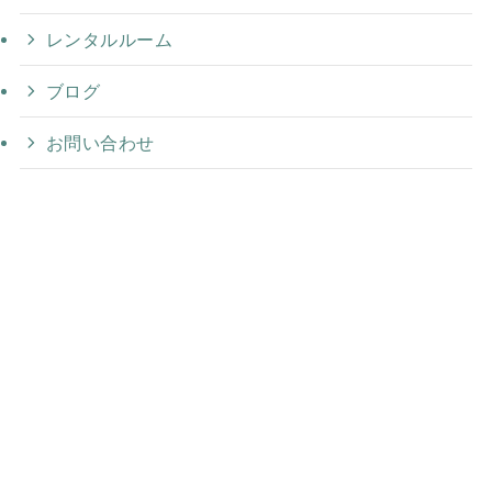
レンタルルーム
ブログ
お問い合わせ