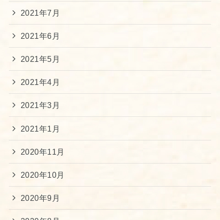
2021年7月
2021年6月
2021年5月
2021年4月
2021年3月
2021年1月
2020年11月
2020年10月
2020年9月