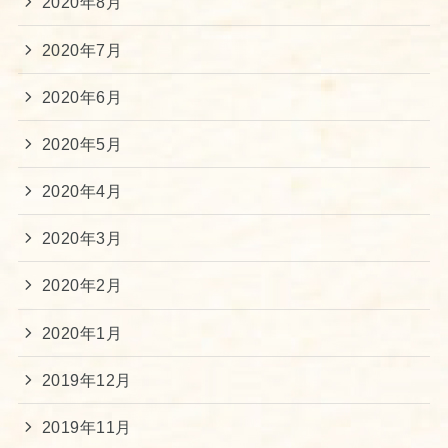
2020年8月
2020年7月
2020年6月
2020年5月
2020年4月
2020年3月
2020年2月
2020年1月
2019年12月
2019年11月