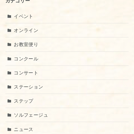
カテゴリー
イベント
オンライン
お教室便り
コンクール
コンサート
ステーション
ステップ
ソルフェージュ
ニュース