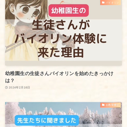
バイオリン
幼稚園生の生徒さんバイオリンを始めたきっかけ
は？
2024年2月16日
お教室便り