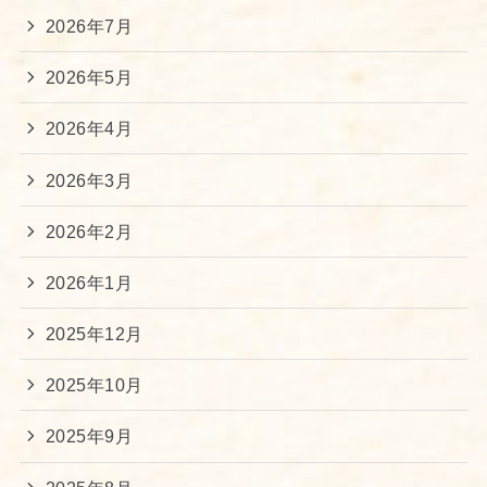
2026年7月
2026年5月
2026年4月
2026年3月
2026年2月
2026年1月
2025年12月
2025年10月
2025年9月