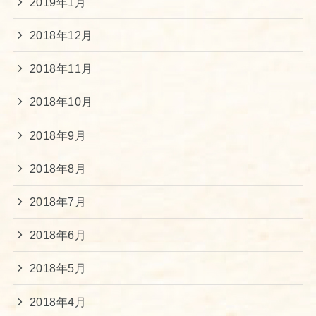
2019年1月
2018年12月
2018年11月
2018年10月
2018年9月
2018年8月
2018年7月
2018年6月
2018年5月
2018年4月