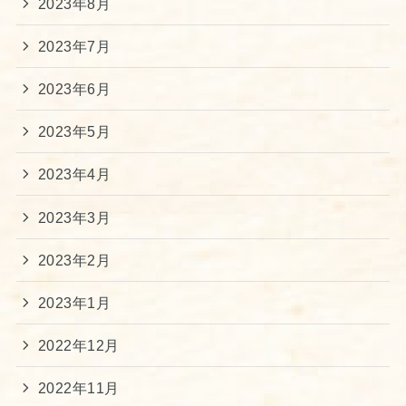
2023年8月
2023年7月
2023年6月
2023年5月
2023年4月
2023年3月
2023年2月
2023年1月
2022年12月
2022年11月