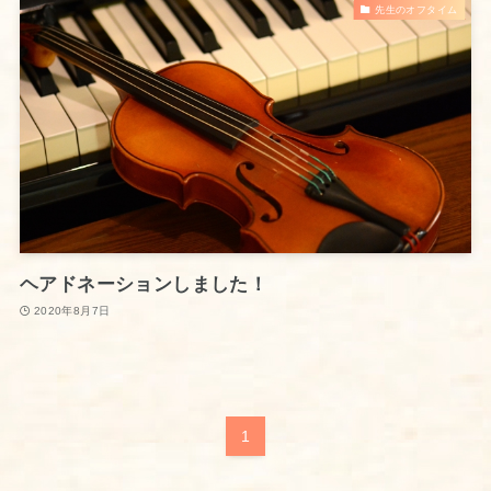
先生のオフタイム
ヘアドネーションしました！
2020年8月7日
1