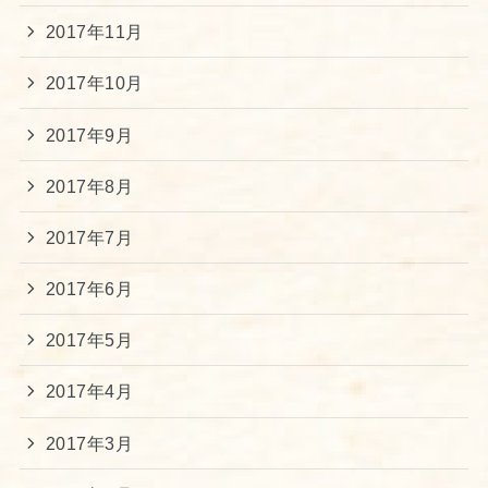
2017年11月
2017年10月
2017年9月
2017年8月
2017年7月
2017年6月
2017年5月
2017年4月
2017年3月