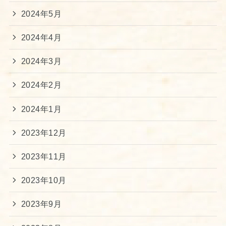
2024年5月
2024年4月
2024年3月
2024年2月
2024年1月
2023年12月
2023年11月
2023年10月
2023年9月