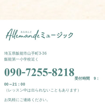
埼玉県飯能市山手町3-36
飯能第一小学校近く
受付時間 9：
00～21：00
（レッスン中は出られないこともあります）
お気軽にご連絡ください。