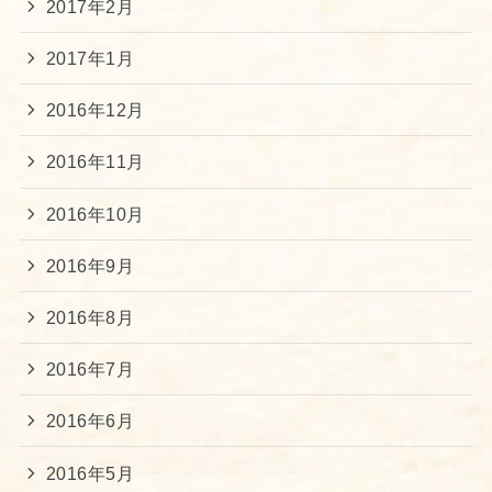
2017年2月
2017年1月
2016年12月
2016年11月
2016年10月
2016年9月
2016年8月
2016年7月
2016年6月
2016年5月