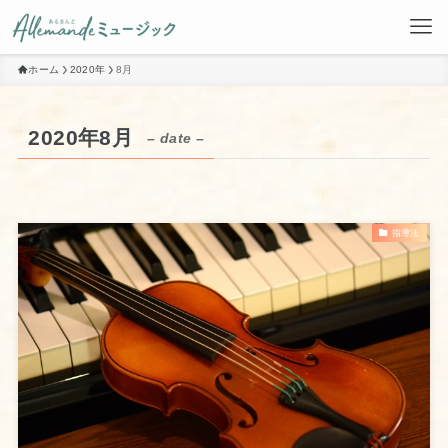
ホーム
2020年
8月
2020年8月
– date –
指導法