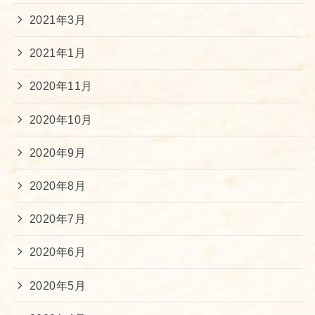
2021年3月
2021年1月
2020年11月
2020年10月
2020年9月
2020年8月
2020年7月
2020年6月
2020年5月