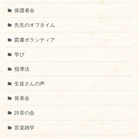
保護者会
先生のオフタイム
図書ボランティア
学び
指導法
生徒さんの声
発表会
詩音の会
音楽雑学