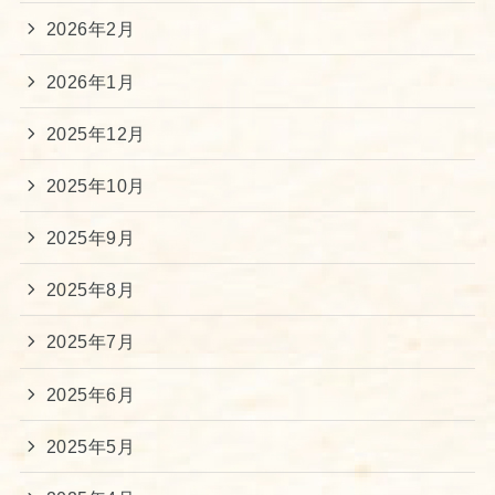
2026年2月
2026年1月
2025年12月
2025年10月
2025年9月
2025年8月
2025年7月
2025年6月
2025年5月