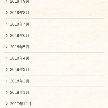
2018年9月
2018年8月
2018年7月
2018年6月
2018年5月
2018年4月
2018年3月
2018年2月
2018年1月
2017年12月