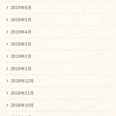
2019年6月
2019年5月
2019年4月
2019年3月
2019年2月
2019年1月
2018年12月
2018年11月
2018年10月