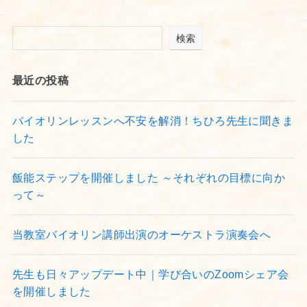
検索
最近の投稿
バイオリンレッスンへ不安を解消！ちひろ先生に聞きま
した
飯能ステップを開催しました ～それぞれの目標に向か
って～
当教室バイオリン講師出演のオーケストラ演奏会へ
先生も日々アップデート中｜学び合いのZoomシェア会
を開催しました