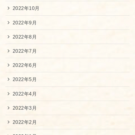
2022年10月
2022年9月
2022年8月
2022年7月
2022年6月
2022年5月
2022年4月
2022年3月
2022年2月