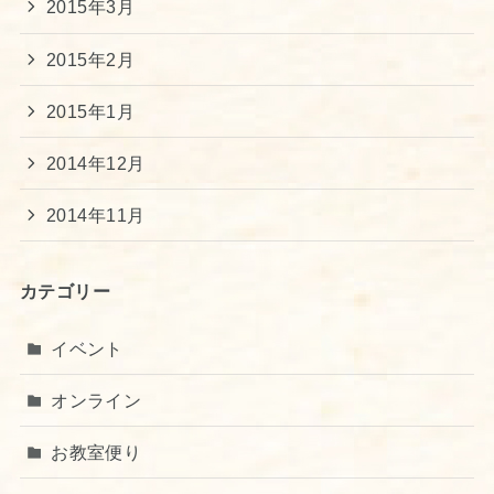
2015年3月
2015年2月
2015年1月
2014年12月
2014年11月
カテゴリー
イベント
オンライン
お教室便り