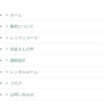
ホーム
教室について
レッスンコース
生徒さんの声
講師紹介
レンタルルーム
ブログ
お問い合わせ