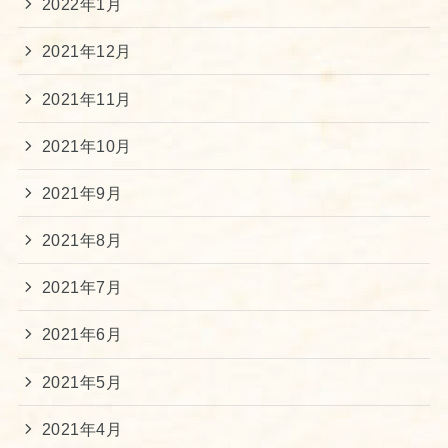
2022年1月
2021年12月
2021年11月
2021年10月
2021年9月
2021年8月
2021年7月
2021年6月
2021年5月
2021年4月