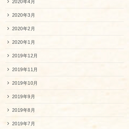
2020年4月
2020年3月
2020年2月
2020年1月
2019年12月
2019年11月
2019年10月
2019年9月
2019年8月
2019年7月