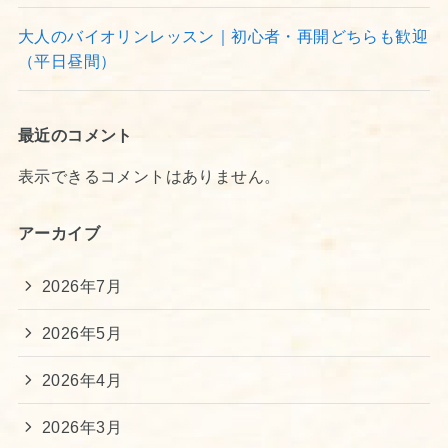
大人のバイオリンレッスン｜初心者・再開どちらも歓迎
（平日昼間）
最近のコメント
表示できるコメントはありません。
アーカイブ
2026年7月
2026年5月
2026年4月
2026年3月