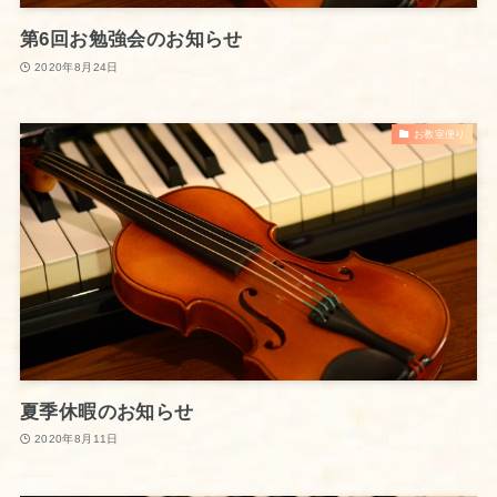
第6回お勉強会のお知らせ
2020年8月24日
お教室便り
夏季休暇のお知らせ
2020年8月11日