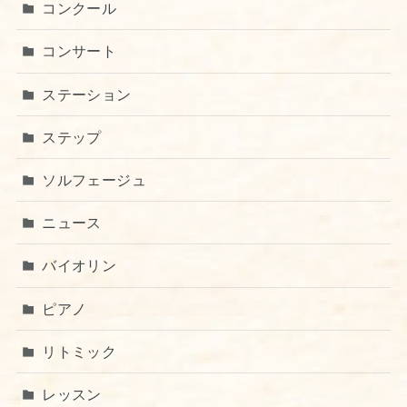
コンクール
コンサート
ステーション
ステップ
ソルフェージュ
ニュース
バイオリン
ピアノ
リトミック
レッスン