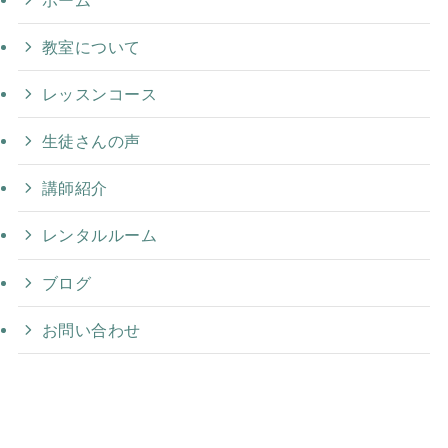
教室について
レッスンコース
生徒さんの声
講師紹介
レンタルルーム
ブログ
お問い合わせ