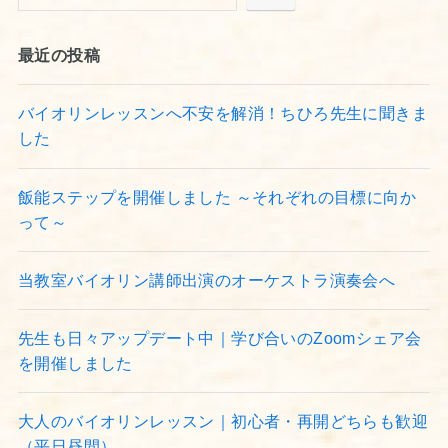
最近の投稿
バイオリンレッスンへ不安を解消！ちひろ先生に聞きま
した
飯能ステップを開催しました ～それぞれの目標に向か
って～
当教室バイオリン講師出演のオーケストラ演奏会へ
先生も日々アップデート中｜学び合いのZoomシェア会
を開催しました
大人のバイオリンレッスン｜初心者・再開どちらも歓迎
（平日昼間）