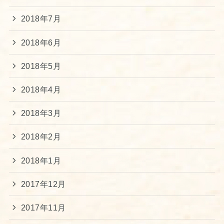
2018年7月
2018年6月
2018年5月
2018年4月
2018年3月
2018年2月
2018年1月
2017年12月
2017年11月