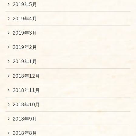
2019年5月
2019年4月
2019年3月
2019年2月
2019年1月
2018年12月
2018年11月
2018年10月
2018年9月
2018年8月