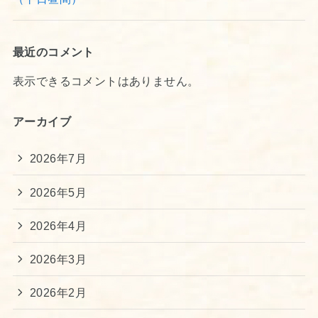
最近のコメント
表示できるコメントはありません。
アーカイブ
2026年7月
2026年5月
2026年4月
2026年3月
2026年2月