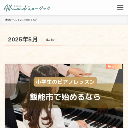
ホーム
2025年
5月
2025年5月
– date –
ピアノ