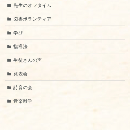
先生のオフタイム
図書ボランティア
学び
指導法
生徒さんの声
発表会
詩音の会
音楽雑学