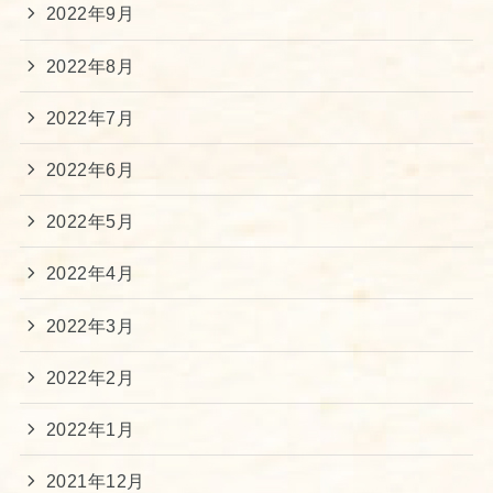
2022年9月
2022年8月
2022年7月
2022年6月
2022年5月
2022年4月
2022年3月
2022年2月
2022年1月
2021年12月