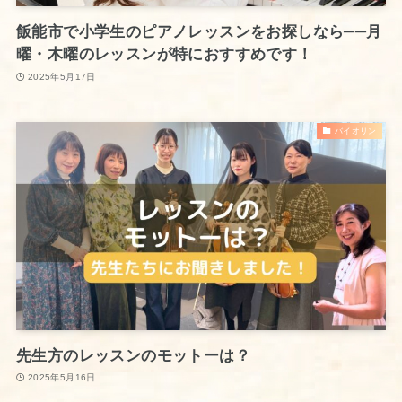
飯能市で小学生のピアノレッスンをお探しなら──月
曜・木曜のレッスンが特におすすめです！
2025年5月17日
バイオリン
先生方のレッスンのモットーは？
2025年5月16日