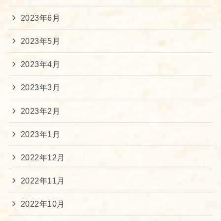
2023年6月
2023年5月
2023年4月
2023年3月
2023年2月
2023年1月
2022年12月
2022年11月
2022年10月