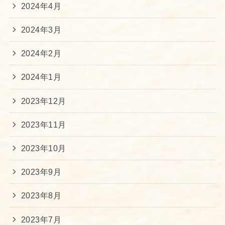
2024年4月
2024年3月
2024年2月
2024年1月
2023年12月
2023年11月
2023年10月
2023年9月
2023年8月
2023年7月