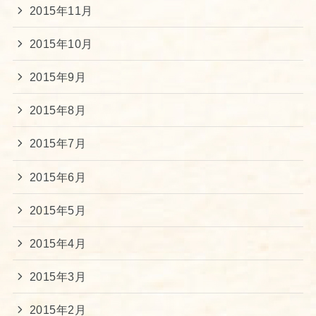
2015年11月
2015年10月
2015年9月
2015年8月
2015年7月
2015年6月
2015年5月
2015年4月
2015年3月
2015年2月