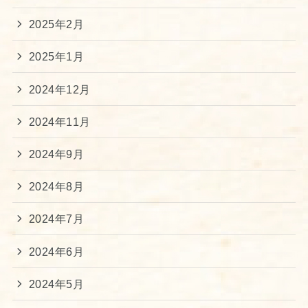
2025年2月
2025年1月
2024年12月
2024年11月
2024年9月
2024年8月
2024年7月
2024年6月
2024年5月