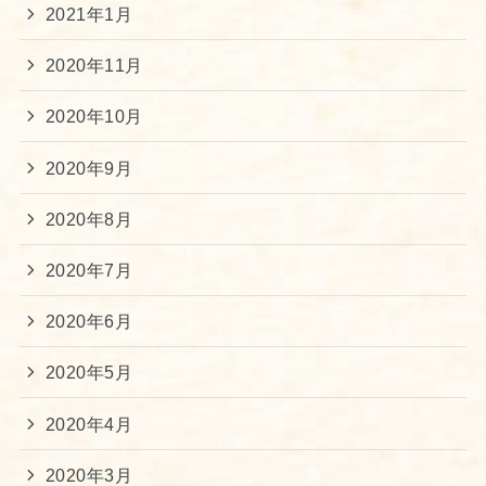
2021年1月
2020年11月
2020年10月
2020年9月
2020年8月
2020年7月
2020年6月
2020年5月
2020年4月
2020年3月