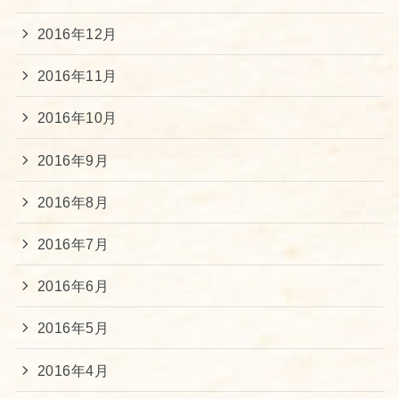
2016年12月
2016年11月
2016年10月
2016年9月
2016年8月
2016年7月
2016年6月
2016年5月
2016年4月