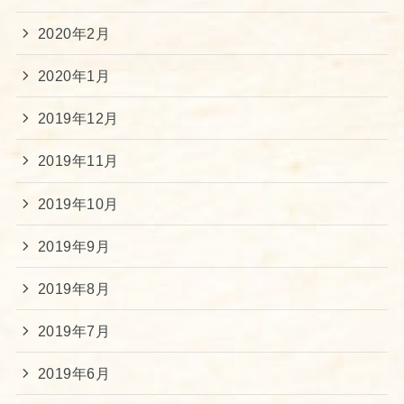
2020年2月
2020年1月
2019年12月
2019年11月
2019年10月
2019年9月
2019年8月
2019年7月
2019年6月