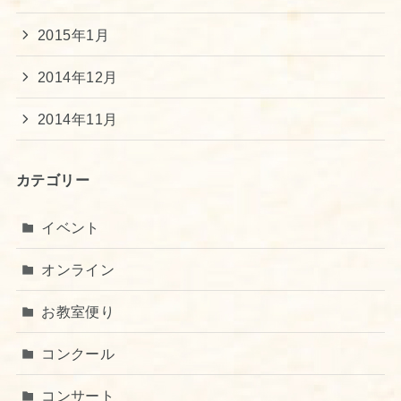
2015年1月
2014年12月
2014年11月
カテゴリー
イベント
オンライン
お教室便り
コンクール
コンサート