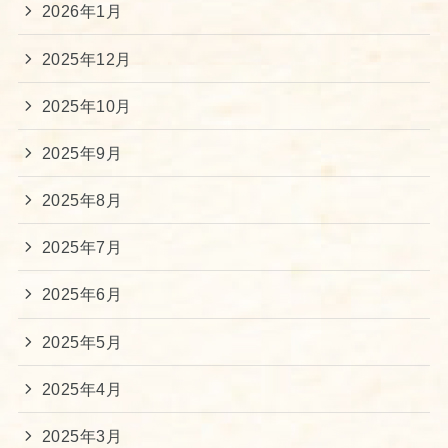
2026年1月
2025年12月
2025年10月
2025年9月
2025年8月
2025年7月
2025年6月
2025年5月
2025年4月
2025年3月