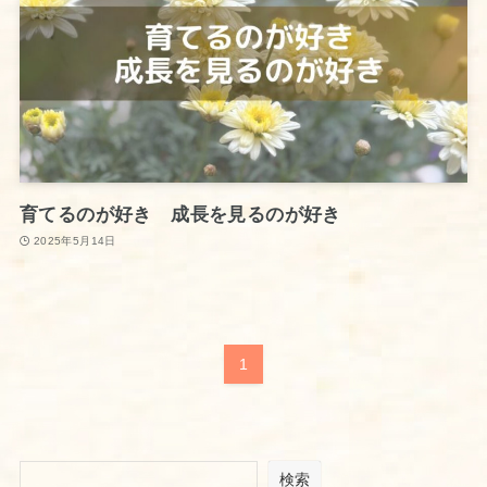
育てるのが好き 成長を見るのが好き
2025年5月14日
1
検索