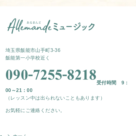
埼玉県飯能市山手町3-36
飯能第一小学校近く
受付時間 9：
00～21：00
（レッスン中は出られないこともあります）
お気軽にご連絡ください。
ホーム