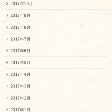
2017年10月
2017年9月
2017年8月
2017年7月
2017年6月
2017年5月
2017年4月
2017年3月
2017年2月
2017年1月